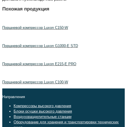
Похожая продукция
Поршневой компрессор Luxon C150-W
Поршневой компрессор Luxon G1000-E STD
Поршневой компрессор Luxon E215-E PRO
Поршневой компрессор Luxon C100-W
Направления
Компрессоры высокого давления
Блоки осушки высокого давления
Воздухоразделительные станции
Оборудование для хранения и транспортировки технических