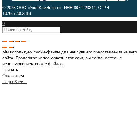
© 2025 ООО «УралКомЭнерго». ИНН 6672223344, ОГРН
1076672002318
0
Мы используем cookie-файлы для наилучшего представления нашего
сайта. Продолжая использовать этот сайт, вы соглашаетесь с
использованием cookie-файлов.
Принять
Отказаться
Подробнее…