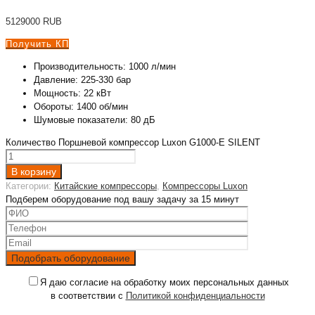
5129000
RUB
Получить КП
Производительность: 1000 л/мин
Давление: 225-330 бар
Мощность: 22 кВт
Обороты: 1400 об/мин
Шумовые показатели: 80 дБ
Количество Поршневой компрессор Luxon G1000-E SILENT
В корзину
Категории:
Китайские компрессоры
,
Компрессоры Luxon
Подберем оборудование под вашу задачу за 15 минут
Я даю согласие на обработку моих персональных данных
в соответствии с
Политикой конфиденциальности