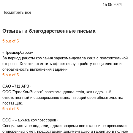
15.05.2024
Посмотреть все
Отзывы и благодарственные письма
5
out of 5
«ПремьерСтрой»
За период работы компания зарекомендовала себя с положительной
стороны. Хочется отметить эффективную работу специалистов и
оперативность выполнения заданий.
5
out of 5
ОАО «711 АРЗ»
ООО "УралКомЭнерго" зарекомендовал себя, как надежный,
ответственный и своевременно выполняющий свои обязательства
поставщик.
5
out of 5
ООО «Фабрика компрессоров»
Специалисты не подвели, сдали вовремя все этапы и не превысили
оговоренных смет, предоставили документацию и гарантию в полном