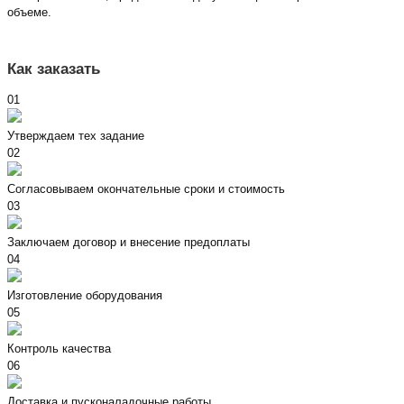
объеме.
Как заказать
01
Утверждаем тех задание
02
Согласовываем окончательные сроки и стоимость
03
Заключаем договор и внесение предоплаты
04
Изготовление оборудования
05
Контроль качества
06
Доставка и пусконаладочные работы