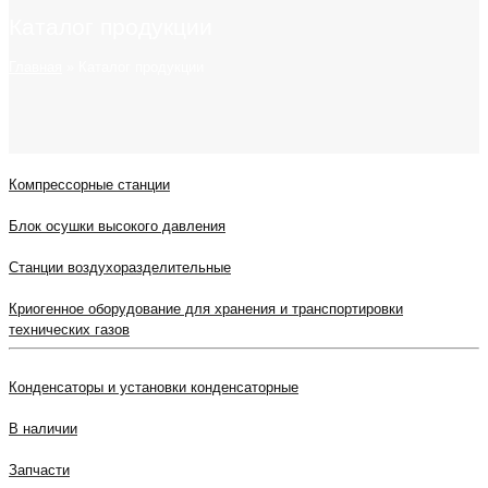
Каталог продукции
Главная
»
Каталог продукции
Компрессорные станции
Блок осушки высокого давления
Станции воздухоразделительные
Криогенное оборудование для хранения и транспортировки
технических газов
Конденсаторы и установки конденсаторные
В наличии
Запчасти