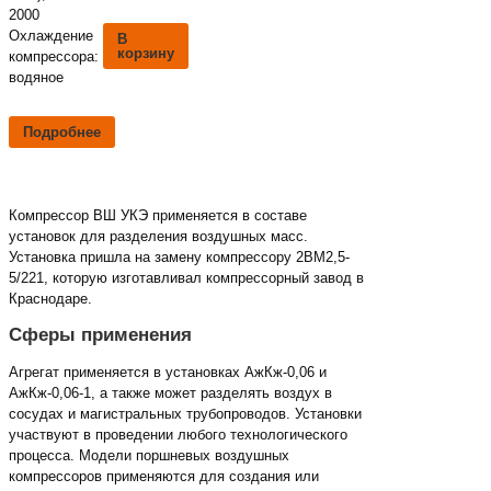
2000
Охлаждение
В
корзину
компрессора:
водяное
Подробнее
Компрессор ВШ УКЭ применяется в составе
установок для разделения воздушных масс.
Установка пришла на замену компрессору 2ВМ2,5-
5/221, которую изготавливал компрессорный завод в
Краснодаре.
Сферы применения
Агрегат применяется в установках АжКж-0,06 и
АжКж-0,06-1, а также может разделять воздух в
сосудах и магистральных трубопроводов. Установки
участвуют в проведении любого технологического
процесса. Модели поршневых воздушных
компрессоров применяются для создания или