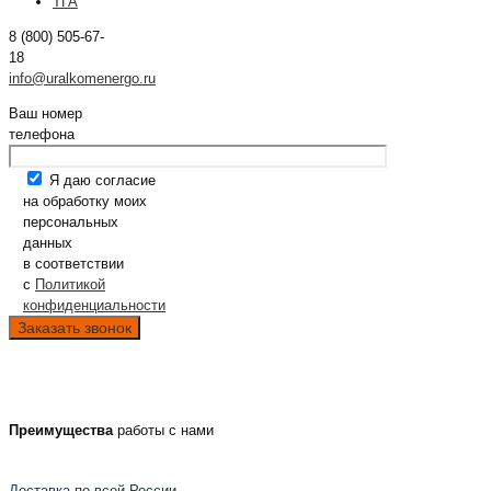
ТГА
8 (800) 505-67-
18
info@uralkomenergo.ru
Ваш номер
телефона
Я даю согласие
на обработку моих
персональных
данных
в соответствии
с
Политикой
конфиденциальности
Преимущества
работы с нами
Доставка по всей России