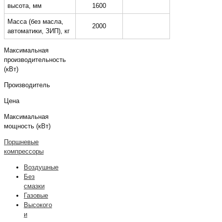
высота, мм
1600
Масса (без масла,
2000
автоматики, ЗИП), кг
Максимальная
производительность
(кВт)
Производитель
Цена
Максимальная
мощность (кВт)
Поршневые
компрессоры
Воздушные
Без
смазки
Газовые
Высокого
и