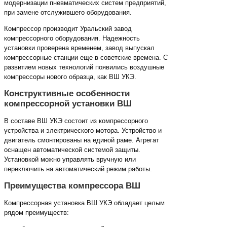
модернизации пневматических систем предприятий,
при замене отслужившего оборудования.
Компрессор производит Уральский завод
компрессорного оборудования. Надежность
установки проверена временем, завод выпускал
компрессорные станции еще в советские времена. С
развитием новых технологий появились воздушные
компрессоры нового образца, как ВШ УКЭ.
Конструктивные особенности
компрессорной установки ВШ
В составе ВШ УКЭ состоит из компрессорного
устройства и электрического мотора. Устройство и
двигатель смонтированы на единой раме. Агрегат
оснащен автоматической системой защиты.
Установкой можно управлять вручную или
переключить на автоматический режим работы.
Преимущества компрессора ВШ
Компрессорная установка ВШ УКЭ обладает целым
рядом преимуществ: