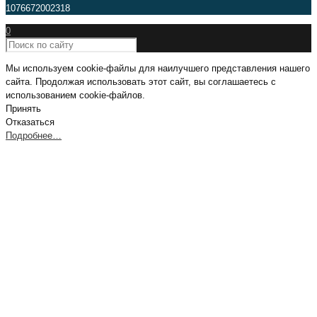
1076672002318
0
Мы используем cookie-файлы для наилучшего представления нашего
сайта. Продолжая использовать этот сайт, вы соглашаетесь с
использованием cookie-файлов.
Принять
Отказаться
Подробнее…