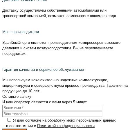
Доставку осуществляем собственными автомобилями или
транспортной компанией, возможен самовывоз с нашего склада
Мы – производители
УралКомЭнерго является производителем компрессоров высокого
давления и систем воздухоподготовки. Вы не переплачиваете
посредникам.
Гарантия качества и сервисное обслуживание
Мы используем исключительно надежные комплектующие,
модернизируем и совершенствуем процесс производства. Гарантия на
продукцию до 10 лет.
Оставьте
заявку
И наш оператор свяжется с вами
через 5 минут
Я даю согласие на обработку моих персональных данных
в соответствии с
Политикой конфиденциальности