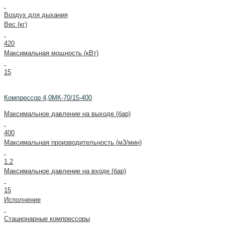
Воздух для дыхания
Вес (кг)
420
Максимальная мощность (кВт)
15
Компрессор 4,0МК-70/15-400
Максимальное давление на выходе (бар)
400
Максимальная производительность (м3/мин)
1.2
Максимальное давление на входе (бар)
15
Исполнение
Стационарные компрессоры