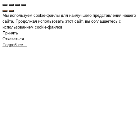
Мы используем cookie-файлы для наилучшего представления нашего
сайта. Продолжая использовать этот сайт, вы соглашаетесь с
использованием cookie-файлов.
Принять
Отказаться
Подробнее…