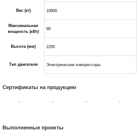
Вес (кг)
10800
Максимальная
90
мощность (кВт)
Высота (мм)
2200
Тип двигателя
Электрические компрессоры
Сертификаты на продукцию
Выполненные проекты