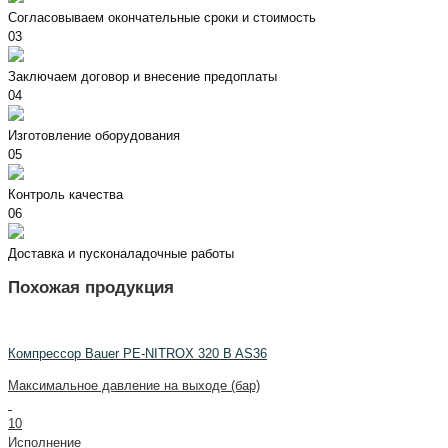
Согласовываем окончательные сроки и стоимость
03
Заключаем договор и внесение предоплаты
04
Изготовление оборудования
05
Контроль качества
06
Доставка и пусконаладочные работы
Похожая продукция
Компрессор Bauer PE-NITROX 320 B AS36
Максимальное давление на выходе (бар)
10
Исполнение