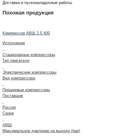
Доставка и пусконаладочные работы
Похожая продукция
Компрессор АВШ 2.5 400
Исполнение
Стационарные компрессоры
Тип двигателя
Электрические компрессоры
Вид компрессора
Поршневые компрессоры
Поставщик
Россия
Серия
АВШ
Максимальное давление на выходе (бар)