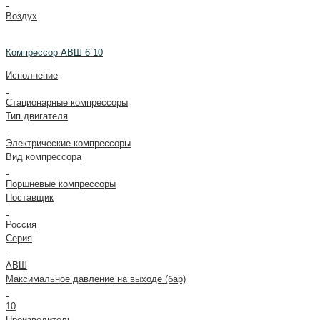
Воздух
Компрессор АВШ 6 10
Исполнение
Стационарные компрессоры
Тип двигателя
Электрические компрессоры
Вид компрессора
Поршневые компрессоры
Поставщик
Россия
Серия
АВШ
Максимальное давление на выходе (бар)
10
Производитель