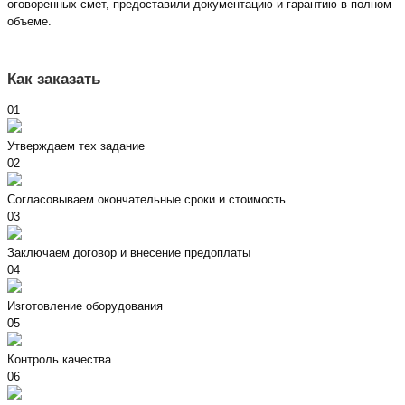
оговоренных смет, предоставили документацию и гарантию в полном
объеме.
Как заказать
01
Утверждаем тех задание
02
Согласовываем окончательные сроки и стоимость
03
Заключаем договор и внесение предоплаты
04
Изготовление оборудования
05
Контроль качества
06