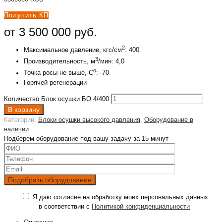
Получить КП
от 3 500 000 руб.
2
Максимальное давление, кгс/см
: 400
3
Производительность, м
/мин: 4,0
о
Точка росы не выше, С
: -70
Горячей регенерации
Количество Блок осушки БО 4/400
В корзину
Категории:
Блоки осушки высокого давления
,
Оборудование в
наличии
Подберем оборудование под вашу задачу за 15 минут
Я даю согласие на обработку моих персональных данных
в соответствии с
Политикой конфиденциальности