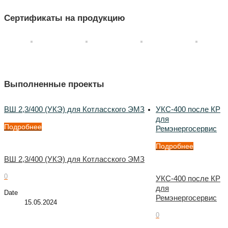
Сертификаты на продукцию
Выполненные проекты
ВШ 2,3/400 (УКЭ) для Котласского ЭМЗ
УКС-400 после КР
для
Подробнее
Ремэнергосервис
Подробнее
ВШ 2,3/400 (УКЭ) для Котласского ЭМЗ
0
УКС-400 после КР
для
Date
Ремэнергосервис
15.05.2024
0