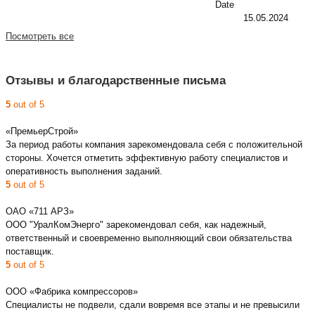
Date
15.05.2024
Посмотреть все
Отзывы и благодарственные письма
5
out of 5
«ПремьерСтрой»
За период работы компания зарекомендовала себя с положительной
стороны. Хочется отметить эффективную работу специалистов и
оперативность выполнения заданий.
5
out of 5
ОАО «711 АРЗ»
ООО "УралКомЭнерго" зарекомендовал себя, как надежный,
ответственный и своевременно выполняющий свои обязательства
поставщик.
5
out of 5
ООО «Фабрика компрессоров»
Специалисты не подвели, сдали вовремя все этапы и не превысили