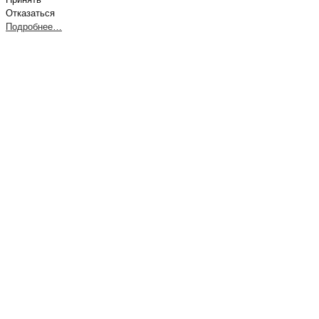
Отказаться
Подробнее…