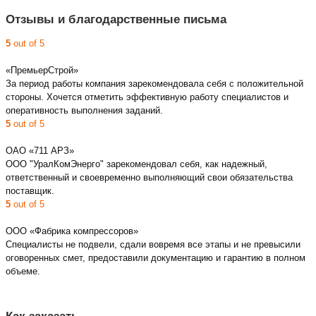
Отзывы и благодарственные письма
5
out of 5
«ПремьерСтрой»
За период работы компания зарекомендовала себя с положительной
стороны. Хочется отметить эффективную работу специалистов и
оперативность выполнения заданий.
5
out of 5
ОАО «711 АРЗ»
ООО "УралКомЭнерго" зарекомендовал себя, как надежный,
ответственный и своевременно выполняющий свои обязательства
поставщик.
5
out of 5
ООО «Фабрика компрессоров»
Специалисты не подвели, сдали вовремя все этапы и не превысили
оговоренных смет, предоставили документацию и гарантию в полном
объеме.