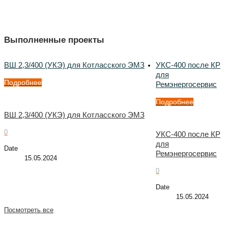
Выполненные проекты
ВШ 2,3/400 (УКЭ) для Котласского ЭМЗ
УКС-400 после КР
для
Подробнее
Ремэнергосервис
Подробнее
ВШ 2,3/400 (УКЭ) для Котласского ЭМЗ
0
УКС-400 после КР
для
Date
Ремэнергосервис
15.05.2024
0
Date
15.05.2024
Посмотреть все