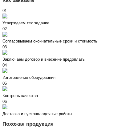
Как заказать
01
Утверждаем тех задание
02
Согласовываем окончательные сроки и стоимость
03
Заключаем договор и внесение предоплаты
04
Изготовление оборудования
05
Контроль качества
06
Доставка и пусконаладочные работы
Похожая продукция