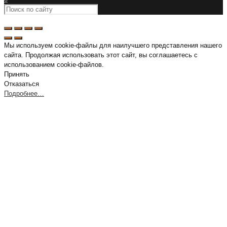
Мы используем cookie-файлы для наилучшего представления нашего
сайта. Продолжая использовать этот сайт, вы соглашаетесь с
использованием cookie-файлов.
Принять
Отказаться
Подробнее…