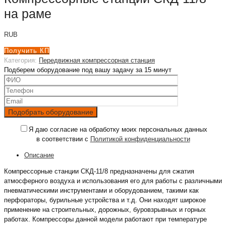
на раме
RUB
Получить КП
Категория:
Передвижная компрессорная станция
Подберем оборудование под вашу задачу за 15 минут
Я даю согласие на обработку моих персональных данных
в соответствии с
Политикой конфиденциальности
Описание
Компрессорные станции СКД-11/8 предназначены для сжатия
атмосферного воздуха и использования его для работы с различными
пневматическими инструментами и оборудованием, такими как
перфораторы, бурильные устройства и т.д. Они находят широкое
применение на строительных, дорожных, буровзрывных и горных
работах. Компрессоры данной модели работают при температуре