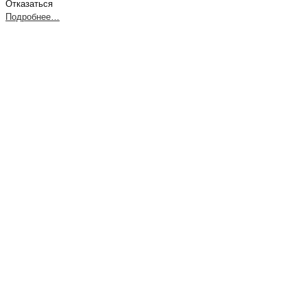
Отказаться
Подробнее…