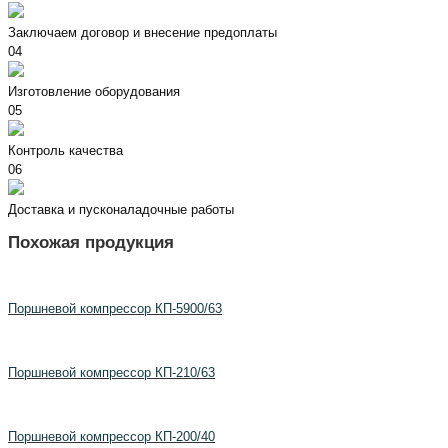
Заключаем договор и внесение предоплаты
04
Изготовление оборудования
05
Контроль качества
06
Доставка и пусконаладочные работы
Похожая продукция
Поршневой компрессор КП-5900/63
Поршневой компрессор КП-210/63
Поршневой компрессор КП-200/40