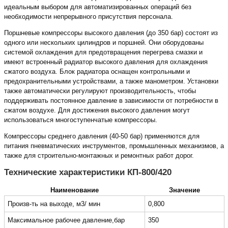
идеальным выбором для автоматизированных операций без
необходимости непрерывного присутствия персонала.
Поршневые компрессоры высокого давления (до 350 бар) состоят из
одного или нескольких цилиндров и поршней. Они оборудованы
системой охлаждения для предотвращения перегрева смазки и
имеют встроенный радиатор высокого давления для охлаждения
сжатого воздуха. Блок радиатора оснащен контрольными и
предохранительными устройствами, а также манометром. Установки
также автоматически регулируют производительность, чтобы
поддерживать постоянное давление в зависимости от потребности в
сжатом воздухе. Для достижения высокого давления могут
использоваться многоступенчатые компрессоры.
Компрессоры среднего давления (40-50 бар) применяются для
питания пневматических инструментов, промышленных механизмов, а
также для строительно-монтажных и ремонтных работ дорог.
Технические характеристики КП-800/420
Наименование
Значение
Произв-ть на выходе, м3/ мин
0,800
Максимальное рабочее давление,бар
350