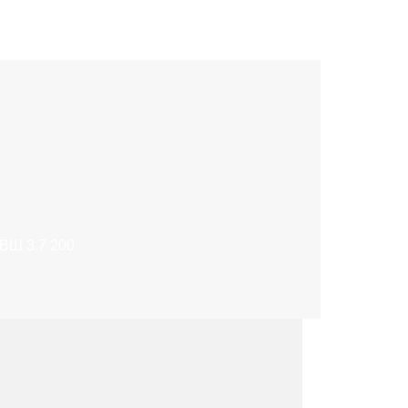
ВШ 3.7 200