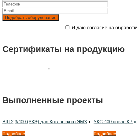
Я даю согласие на обработк
Сертификаты на продукцию
Выполненные проекты
ВШ 2,3/400 (УКЭ) для Котласского ЭМЗ
УКС-400 после КР д
Подробнее
Подробнее