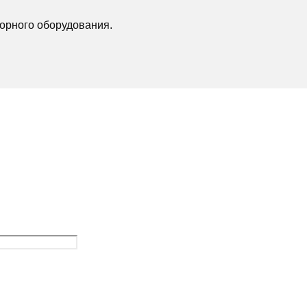
орного оборудования.