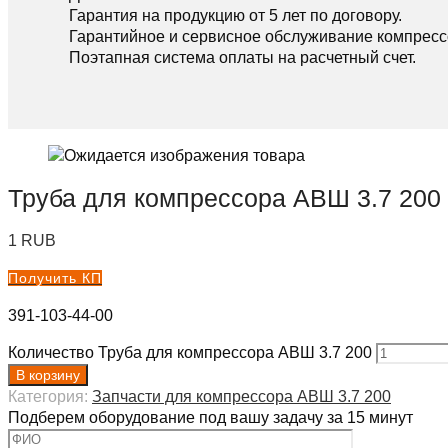
Гарантия на продукцию от 5 лет по договору.
Гарантийное и сервисное обслуживание компресс
Поэтапная система оплаты на расчетный счет.
Труба для компрессора АВШ 3.7 200
1
RUB
Получить КП
391-103-44-00
Количество Труба для компрессора АВШ 3.7 200
В корзину
Категория:
Запчасти для компрессора АВШ 3.7 200
Подберем оборудование под вашу задачу за 15 минут