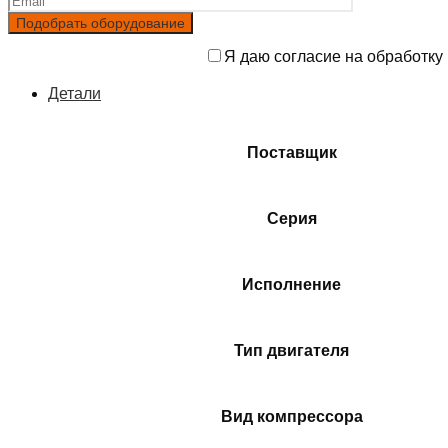
Я даю согласие на обработку
Детали
Поставщик
Серия
Исполнение
Тип двигателя
Вид компрессора