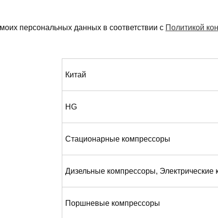
 моих персональных данных в соответствии с
Политикой ко
Китай
HG
Стационарные компрессоры
Дизельные компрессоры, Электрические
Поршневые компрессоры