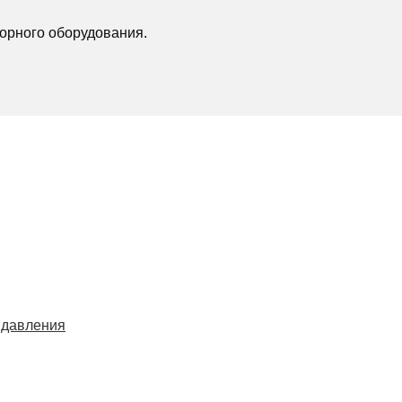
орного оборудования.
 давления