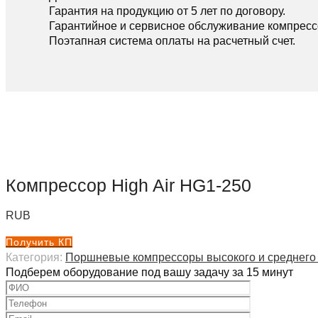
Гарантия на продукцию от 5 лет по договору.
Гарантийное и сервисное обслуживание компресс
Поэтапная система оплаты на расчетный счет.
Компрессор High Air HG1-250
RUB
Получить КП
Категория:
Поршневые компрессоры высокого и среднего
Подберем оборудование под вашу задачу за 15 минут