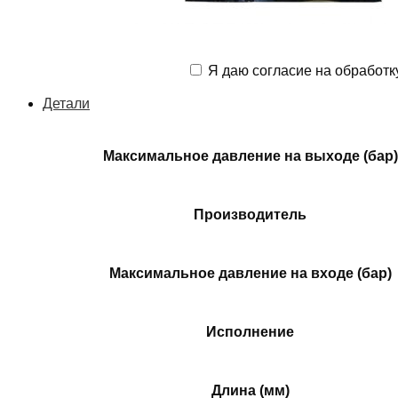
Я даю согласие на обработк
Детали
Максимальное давление на выходе (бар)
Производитель
Максимальное давление на входе (бар)
Исполнение
Длина (мм)