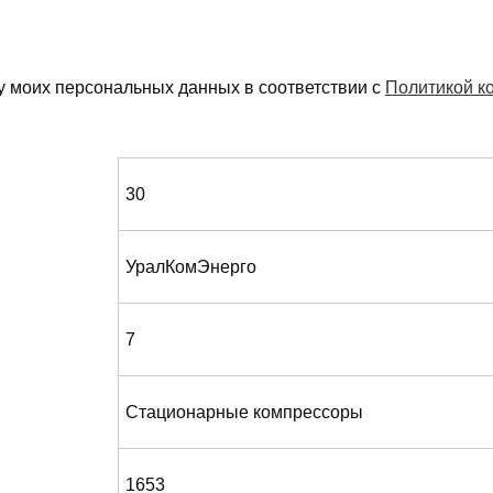
у моих персональных данных в соответствии с
Политикой к
30
УралКомЭнерго
7
Стационарные компрессоры
1653