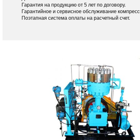
Гарантия на продукцию от 5 лет по договору.
Гарантийное и сервисное обслуживание компресс
Поэтапная система оплаты на расчетный счет.