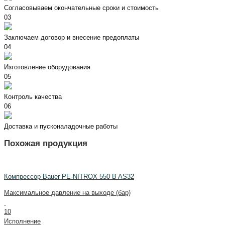
Согласовываем окончательные сроки и стоимость
03
Заключаем договор и внесение предоплаты
04
Изготовление оборудования
05
Контроль качества
06
Доставка и пусконаладочные работы
Похожая продукция
Компрессор Bauer PE-NITROX 550 B AS32
Максимальное давление на выходе (бар)
10
Исполнение