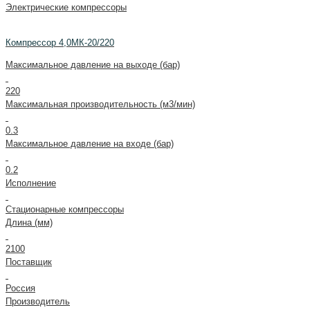
Электрические компрессоры
Компрессор 4,0МК-20/220
Максимальное давление на выходе (бар)
220
Максимальная производительность (м3/мин)
0.3
Максимальное давление на входе (бар)
0.2
Исполнение
Стационарные компрессоры
Длина (мм)
2100
Поставщик
Россия
Производитель