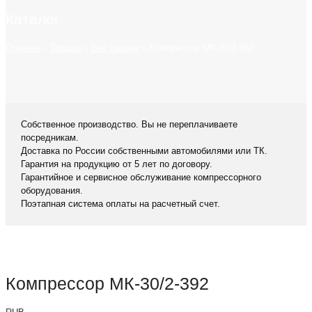
Каталог
Главная
»
Товары
»
Без смазки
»
Компрессор МК-30/2-392
Собственное производство. Вы не переплачиваете
посредникам.
Доставка по России собственными автомобилями или ТК.
Гарантия на продукцию от 5 лет по договору.
Гарантийное и сервисное обслуживание компрессорного
оборудования.
Поэтапная система оплаты на расчетный счет.
Компрессор МК-30/2-392