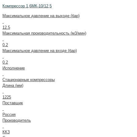
Компрессор 1,6МК-10/12,5
Максимальное давление на выходе (бар)
12.5
Максимальная производительность (м3/мин)
0.2
Максимальное давление на входе (бар)
0.2
Исполнение
Стационарные компрессоры
Длина (мм)
1225
Поставщик
Россия
Производитель
ККЗ