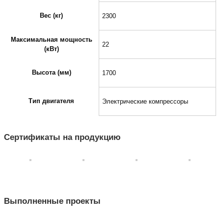
Вес (кг)
2300
Максимальная мощность
22
(кВт)
Высота (мм)
1700
Тип двигателя
Электрические компрессоры
Сертификаты на продукцию
Выполненные проекты