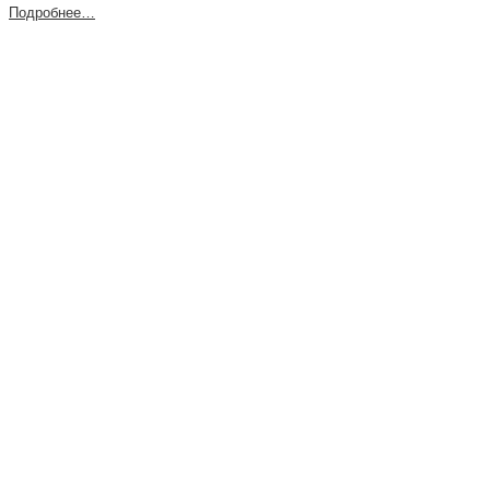
Подробнее…