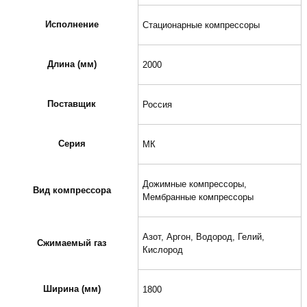
Исполнение
Стационарные компрессоры
Длина (мм)
2000
Поставщик
Россия
Серия
МК
Дожимные компрессоры,
Вид компрессора
Мембранные компрессоры
Азот, Аргон, Водород, Гелий,
Сжимаемый газ
Кислород
Ширина (мм)
1800