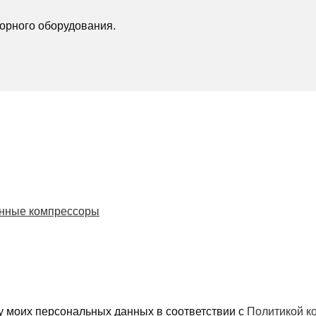
орного оборудования.
нные компрессоры
у моих персональных данных в соответствии с
Политикой к