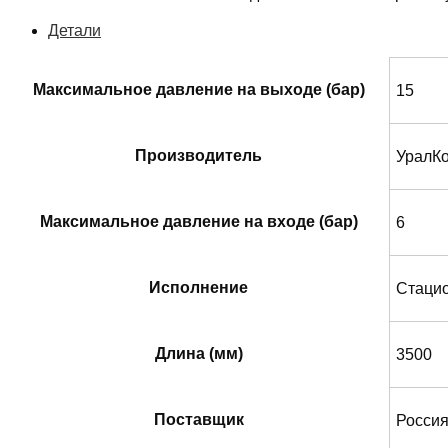
Детали
Максимальное давление на выходе (бар)
15
Производитель
УралК
Максимальное давление на входе (бар)
6
Исполнение
Стаци
Длина (мм)
3500
Поставщик
Росси