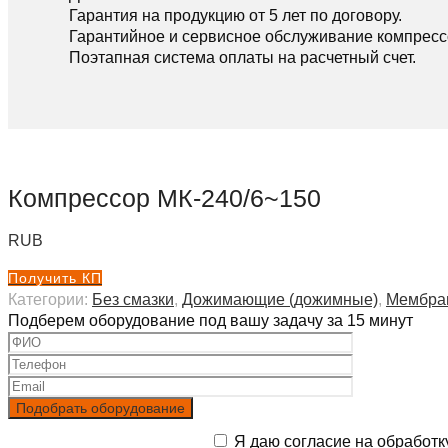
Гарантия на продукцию от 5 лет по договору.
Гарантийное и сервисное обслуживание компресс
Поэтапная система оплаты на расчетный счет.
Компрессор МК-240/6~150
RUB
Получить КП
Категории:
Без смазки
,
Дожимающие (дожимные)
,
Мембра
Подберем оборудование под вашу задачу за 15 минут
Я даю согласие на обработк