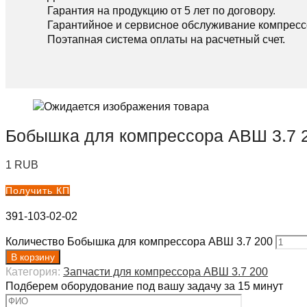
Гарантия на продукцию от 5 лет по договору.
Гарантийное и сервисное обслуживание компресс
Поэтапная система оплаты на расчетный счет.
Бобышка для компрессора АВШ 3.7 
1
RUB
Получить КП
391-103-02-02
Количество Бобышка для компрессора АВШ 3.7 200
В корзину
Категория:
Запчасти для компрессора АВШ 3.7 200
Подберем оборудование под вашу задачу за 15 минут