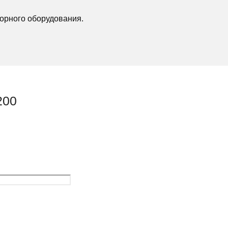
орного оборудования.
200